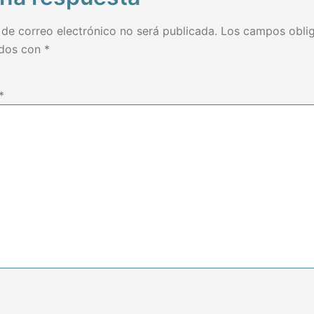
 de correo electrónico no será publicada.
Los campos oblig
ados con
*
*