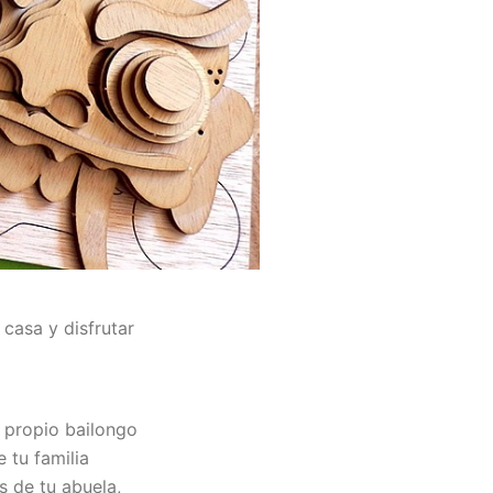
casa y disfrutar
 propio bailongo
 tu familia
s de tu abuela,