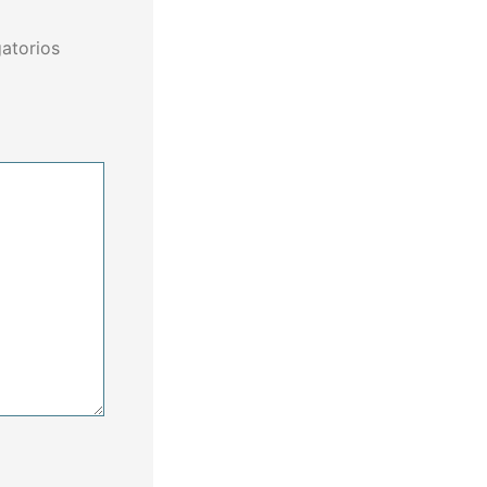
atorios