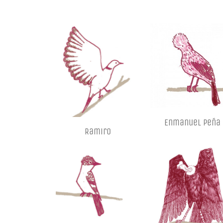
Enmanuel Peña
Ramiro