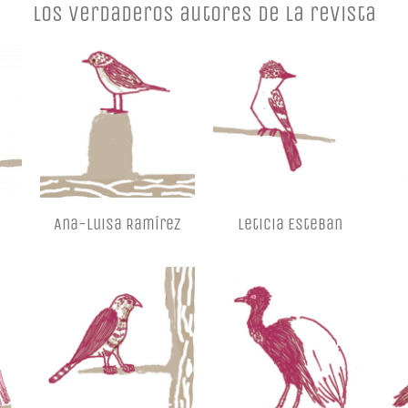
Los verdaderos autores de la revista
Ana-Luisa Ramírez
Leticia Esteban