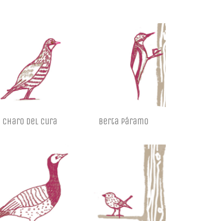
Charo del cura
Berta Páramo