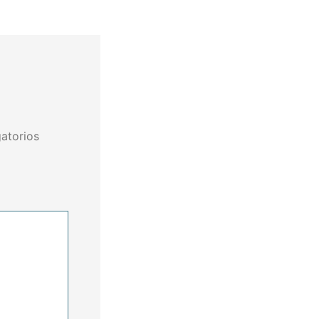
atorios