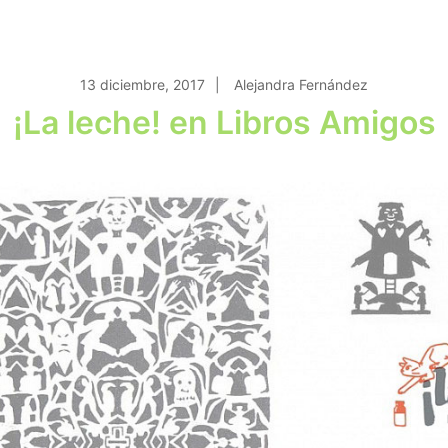
13 diciembre, 2017
Alejandra Fernández
¡La leche! en Libros Amigos