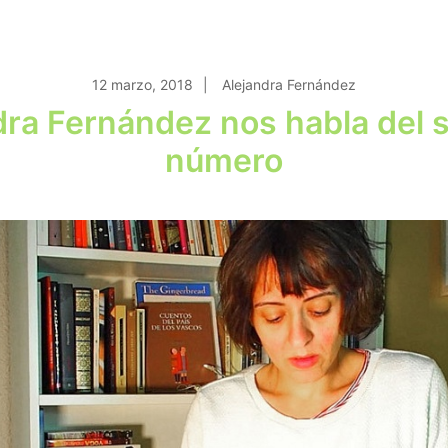
12 marzo, 2018
Alejandra Fernández
dra Fernández nos habla del 
número