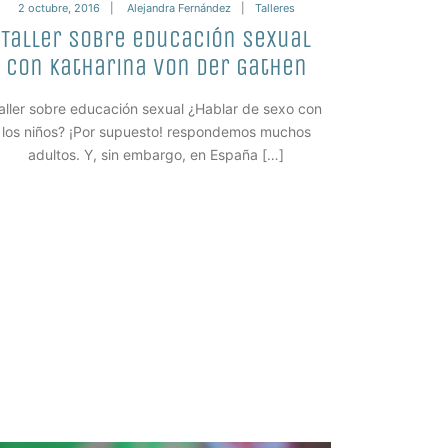
2 octubre, 2016
Alejandra Fernández
Talleres
Taller sobre educación sexual
con Katharina von der Gathen
aller sobre educación sexual ¿Hablar de sexo con
los niños? ¡Por supuesto! respondemos muchos
adultos. Y, sin embargo, en España […]