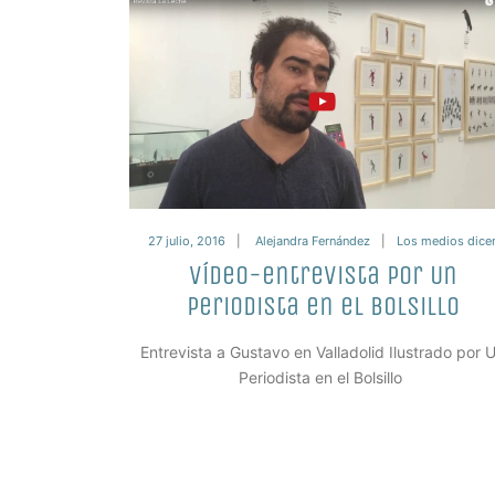
27 julio, 2016
Alejandra Fernández
Los medios dice
Vídeo-entrevista por Un
periodista en el Bolsillo
Entrevista a Gustavo en Valladolid Ilustrado por 
Periodista en el Bolsillo