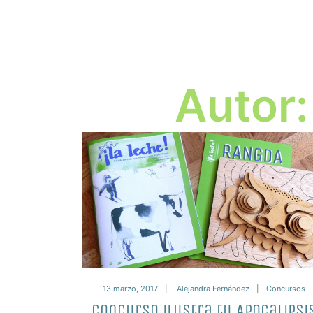
Autor
13 marzo, 2017
Alejandra Fernández
Concursos
Concurso ilustra tu Apocalipsi