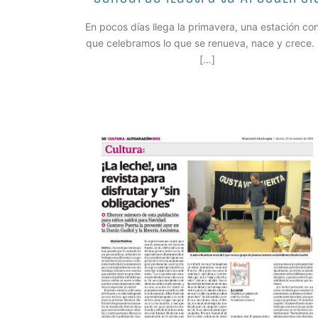
En pocos días llega la primavera, una estación con
que celebramos lo que se renueva, nace y crece.
[…]