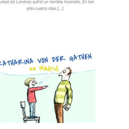
udad de Londres sufrió un terrible incendio. En tan
sólo cuatro días […]