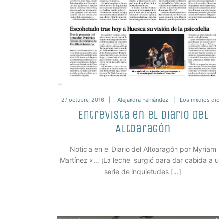
27 octubre, 2016
Alejandra Fernández
Los medios dic
Entrevista en el Diario del
Altoaragón
Noticia en el Diario del Altoaragón por Myriam
Martínez «… ¡La leche! surgió para dar cabida a 
serie de inquietudes […]