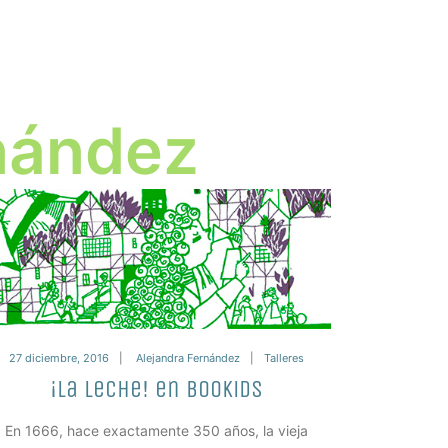
nández
27 diciembre, 2016
Alejandra Fernández
Talleres
¡La leche! en Bookids
En 1666, hace exactamente 350 años, la vieja