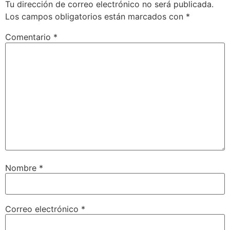
Tu dirección de correo electrónico no será publicada.
Los campos obligatorios están marcados con
*
Comentario
*
Nombre
*
Correo electrónico
*