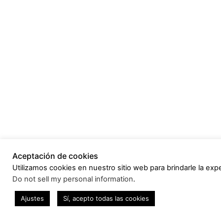
Aceptación de cookies
Utilizamos cookies en nuestro sitio web para brindarle la expe
Do not sell my personal information
.
Ajustes
Sí, acepto todas las cookies