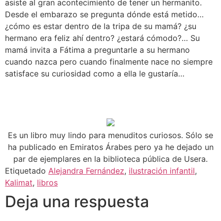
asiste al gran acontecimiento de tener un hermanito.
Desde el embarazo se pregunta dónde está metido…
¿cómo es estar dentro de la tripa de su mamá? ¿su
hermano era feliz ahí dentro? ¿estará cómodo?… Su
mamá invita a Fátima a preguntarle a su hermano
cuando nazca pero cuando finalmente nace no siempre
satisface su curiosidad como a ella le gustaría…
Es un libro muy lindo para menuditos curiosos. Sólo se
ha publicado en Emiratos Árabes pero ya he dejado un
par de ejemplares en la biblioteca pública de Usera.
Etiquetado
Alejandra Fernández
,
ilustración infantil
,
Kalimat
,
libros
Deja una respuesta