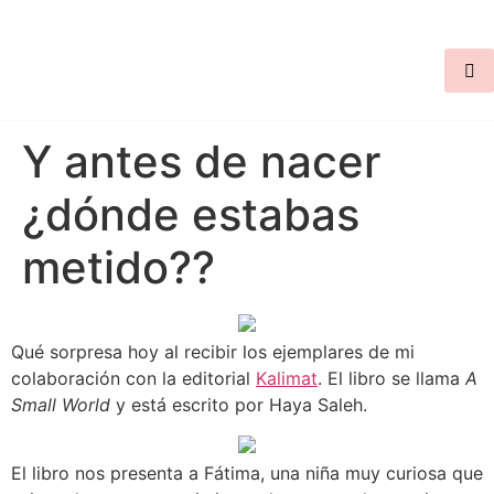
Y antes de nacer
¿dónde estabas
metido??
Qué sorpresa hoy al recibir los ejemplares de mi
colaboración con la editorial
Kalimat
. El libro se llama
A
Small World
y está escrito por Haya Saleh.
El libro nos presenta a Fátima, una niña muy curiosa que