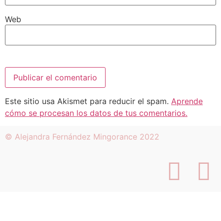
Web
Este sitio usa Akismet para reducir el spam.
Aprende
cómo se procesan los datos de tus comentarios.
© Alejandra Fernández Mingorance 2022