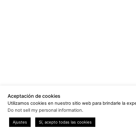
Aceptación de cookies
Utilizamos cookies en nuestro sitio web para brindarle la expe
Do not sell my personal information
.
Ajustes
Sí, acepto todas las cookies