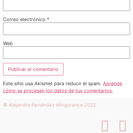
Correo electrónico
*
Web
Este sitio usa Akismet para reducir el spam.
Aprende
cómo se procesan los datos de tus comentarios.
© Alejandra Fernández Mingorance 2022