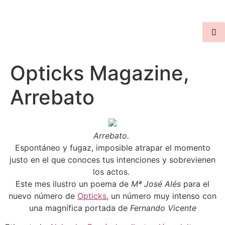
Opticks Magazine,
Arrebato
Arrebato.
Espontáneo y fugaz, imposible atrapar el momento
justo en el que conoces tus intenciones y sobrevienen
los actos.
Este mes ilustro un poema de
Mª José Alés
para el
nuevo número de
Opticks
, un número muy intenso con
una magnífica portada de
Fernando Vicente