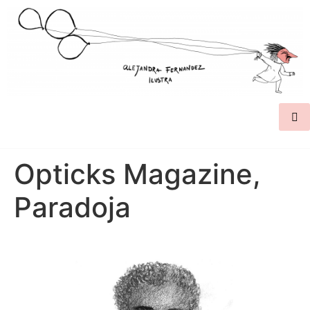
Opticks Magazine,
Paradoja