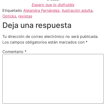
Espero que lo disfrutéis
Etiquetado
Alejandra Fernández
,
ilustración adulta
,
Opticks
,
revistas
Deja una respuesta
Tu dirección de correo electrónico no será publicada.
Los campos obligatorios están marcados con
*
Comentario
*