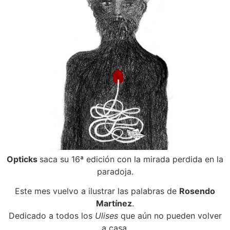
Opticks
saca su 16ª edición con la mirada perdida en la
paradoja.
Este mes vuelvo a ilustrar las palabras de
Rosendo
Martínez
.
Dedicado a todos los
Ulises
que aún no pueden volver
a casa.