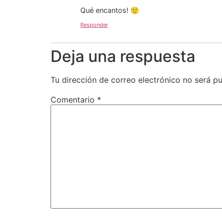
Qué encantos! 🙂
Responder
Deja una respuesta
Tu dirección de correo electrónico no será pu
Comentario
*