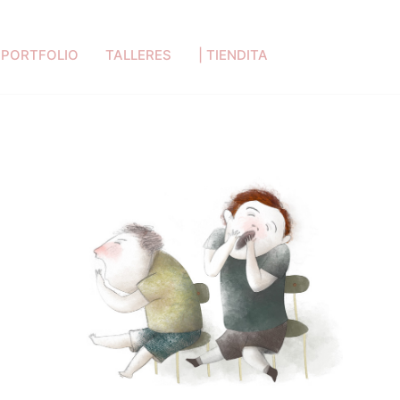
PORTFOLIO
TALLERES
| TIENDITA