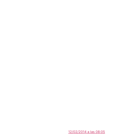
12/02/2014 a las 08:05