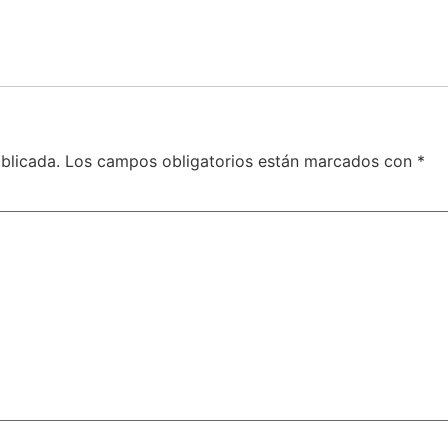
blicada.
Los campos obligatorios están marcados con
*