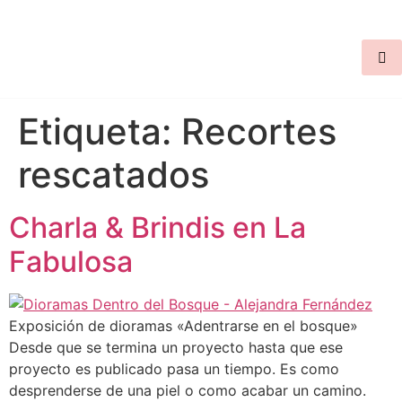
Etiqueta:
Recortes
rescatados
Charla & Brindis en La
Fabulosa
Exposición de dioramas «Adentrarse en el bosque»
Desde que se termina un proyecto hasta que ese
proyecto es publicado pasa un tiempo. Es como
desprenderse de una piel o como acabar un camino.