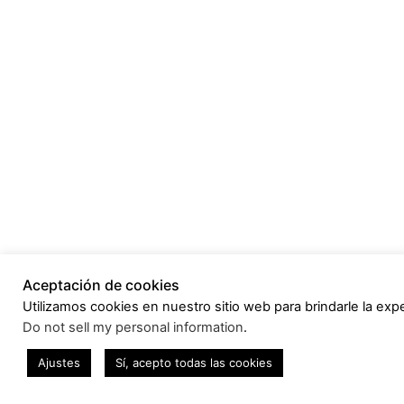
Aceptación de cookies
Utilizamos cookies en nuestro sitio web para brindarle la expe
Do not sell my personal information
.
Ajustes
Sí, acepto todas las cookies