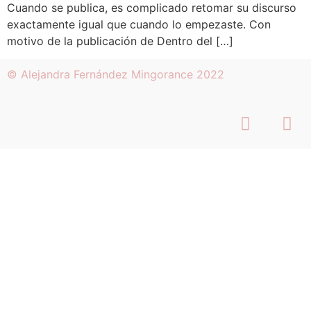
Cuando se publica, es complicado retomar su discurso
exactamente igual que cuando lo empezaste. Con
motivo de la publicación de Dentro del […]
© Alejandra Fernández Mingorance 2022