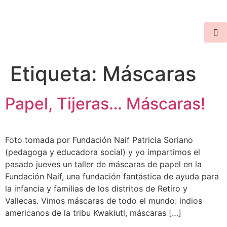
Etiqueta:
Máscaras
Papel, Tijeras… Máscaras!
Foto tomada por Fundación Naif Patricia Soriano
(pedagoga y educadora social) y yo impartimos el
pasado jueves un taller de máscaras de papel en la
Fundación Naif, una fundación fantástica de ayuda para
la infancia y familias de los distritos de Retiro y
Vallecas. Vimos máscaras de todo el mundo: indios
americanos de la tribu Kwakiutl, máscaras […]