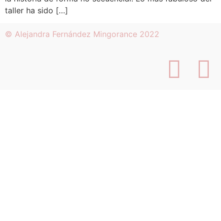
taller ha sido […]
© Alejandra Fernández Mingorance 2022