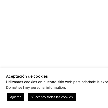
Aceptación de cookies
Utilizamos cookies en nuestro sitio web para brindarle la expe
Do not sell my personal information
.
Ajustes
Sí, acepto todas las cookies