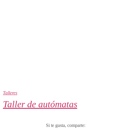
Talleres
Taller de autómatas
Si te gusta, comparte: