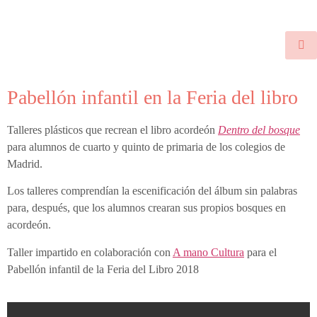
Pabellón infantil en la Feria del libro
Talleres plásticos que recrean el libro acordeón
Dentro del bosque
para alumnos de cuarto y quinto de primaria de los colegios de
Madrid.
Los talleres comprendían la escenificación del álbum sin palabras
para, después, que los alumnos crearan sus propios bosques en
acordeón.
Taller impartido en colaboración con
A mano Cultura
para el
Pabellón infantil de la Feria del Libro 2018