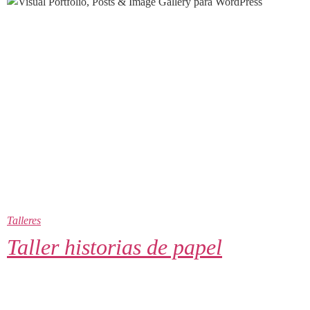
Talleres
Taller historias de papel