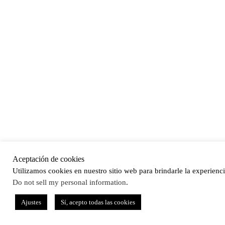
Aceptación de cookies
Utilizamos cookies en nuestro sitio web para brindarle la experienci
Do not sell my personal information
.
Ajustes
Sí, acepto todas las cookies