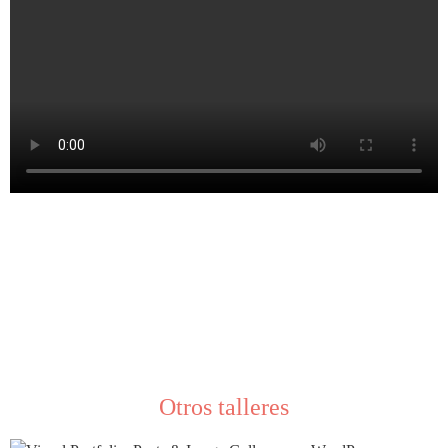
Otros talleres