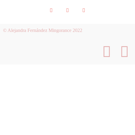
© Alejandra Fernández Mingorance 2022