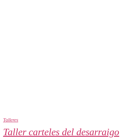
Talleres
Taller carteles del desarraigo