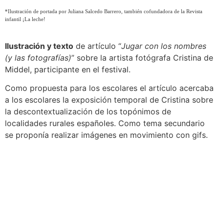
*Ilustración de portada por Juliana Salcedo Barrero, también cofundadora de la Revista
infantil ¡La leche!
Ilustración y texto
de artículo “
Jugar con los nombres
(y las fotografías)
” sobre la artista fotógrafa Cristina de
Middel, participante en el festival.
Como propuesta para los escolares el artículo acercaba
a los escolares la exposición temporal de Cristina sobre
la descontextualización de los topónimos de
localidades rurales españoles. Como tema secundario
se proponía realizar imágenes en movimiento con gifs.