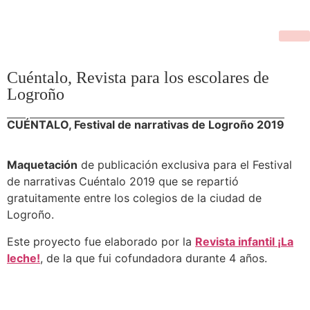
Cuéntalo, Revista para los escolares de
Logroño
CUÉNTALO, Festival de narrativas de Logroño 2019
Maquetación
de publicación exclusiva para el Festival
de narrativas Cuéntalo 2019 que se repartió
gratuitamente entre los colegios de la ciudad de
Logroño.
Este proyecto fue elaborado por la
Revista infantil ¡La
leche!
, de la que fui cofundadora durante 4 años.