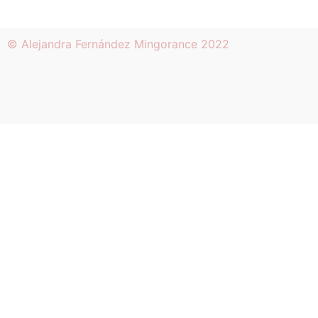
© Alejandra Fernández Mingorance 2022